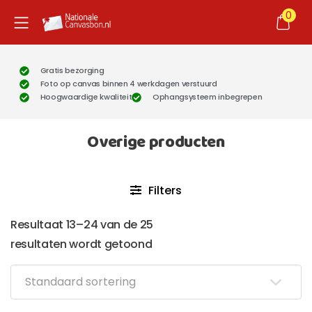
0
Gratis bezorging
Foto op canvas binnen 4 werkdagen verstuurd
Hoogwaardige kwaliteit
Ophangsysteem inbegrepen
Overige producten
Filters
Resultaat 13–24 van de 25
resultaten wordt getoond