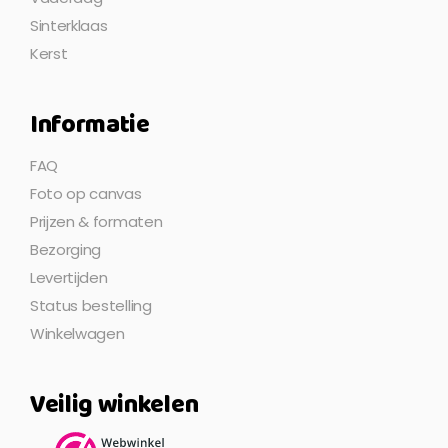
Sinterklaas
Kerst
Informatie
FAQ
Foto op canvas
Prijzen & formaten
Bezorging
Levertijden
Status bestelling
Winkelwagen
Veilig winkelen