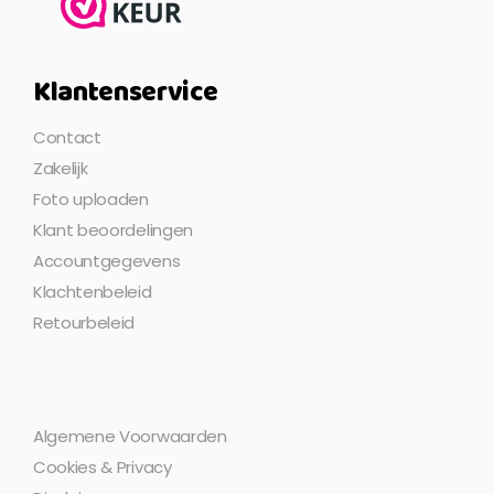
Klantenservice
Contact
Zakelijk
Foto uploaden
Klant beoordelingen
Accountgegevens
Klachtenbeleid
Retourbeleid
Algemene Voorwaarden
Cookies & Privacy