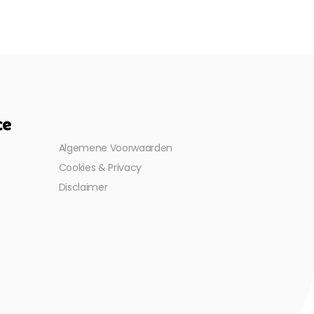
ce
Algemene Voorwaarden
Cookies & Privacy
Disclaimer