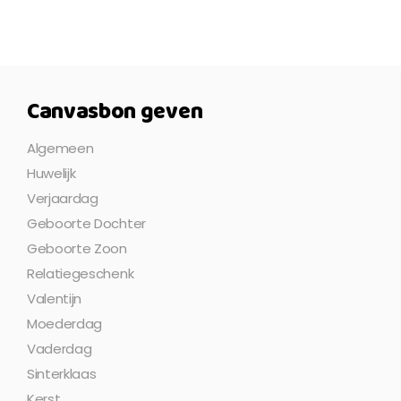
Canvasbon geven
Algemeen
Huwelijk
Verjaardag
Geboorte Dochter
Geboorte Zoon
Relatiegeschenk
Valentijn
Moederdag
Vaderdag
Sinterklaas
Kerst