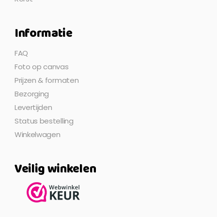
Informatie
FAQ
Foto op canvas
Prijzen & formaten
Bezorging
Levertijden
Status bestelling
Winkelwagen
Veilig winkelen