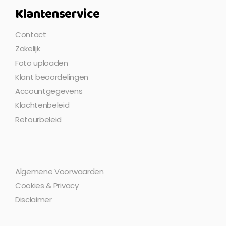
Klantenservice
Contact
Zakelijk
Foto uploaden
Klant beoordelingen
Accountgegevens
Klachtenbeleid
Retourbeleid
Algemene Voorwaarden
Cookies & Privacy
Disclaimer