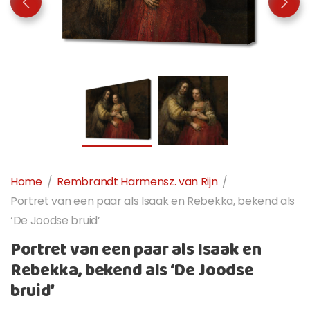
Home
/
Rembrandt Harmensz. van Rijn
/
Portret van een paar als Isaak en Rebekka, bekend als
‘De Joodse bruid’
Portret van een paar als Isaak en
Rebekka, bekend als ‘De Joodse
bruid’