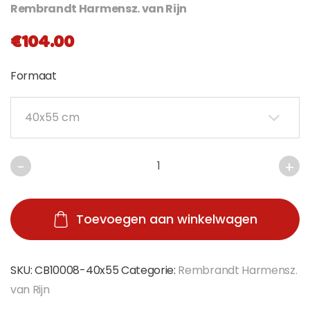
Rembrandt Harmensz. van Rijn
€
104.00
Formaat
Toevoegen aan winkelwagen
SKU:
CB10008-40x55
Categorie:
Rembrandt Harmensz.
van Rijn