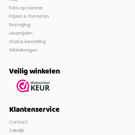
Foto op canvas
Prijzen & formaten
Bezorging
Levertijden
Status bestelling
Winkelwagen
Veilig winkelen
Klantenservice
Contact
Zakelijk