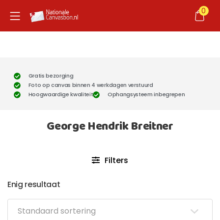
0
Gratis bezorging
Foto op canvas binnen 4 werkdagen verstuurd
Hoogwaardige kwaliteit
Ophangsysteem inbegrepen
George Hendrik Breitner
Filters
Enig resultaat