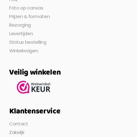
Foto op canvas
Prijzen & formaten
Bezorging
Levertijden
Status bestelling
Winkelwagen
Veilig winkelen
Klantenservice
Contact
Zakelijk