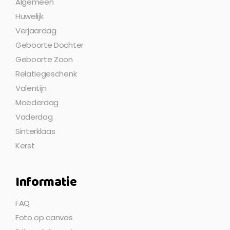
Algemeen
Huwelijk
Verjaardag
Geboorte Dochter
Geboorte Zoon
Relatiegeschenk
Valentijn
Moederdag
Vaderdag
Sinterklaas
Kerst
Informatie
FAQ
Foto op canvas