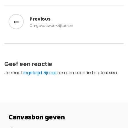
Bericht navigatie
Previous
Omgevouwen-zijkanten
Geef een reactie
Je moet
ingelogd zijn op
om een reactie te plaatsen.
Canvasbon geven