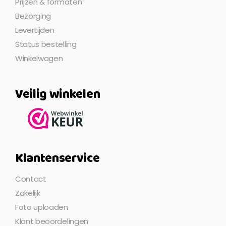
Prijzen & formaten
Bezorging
Levertijden
Status bestelling
Winkelwagen
Veilig winkelen
Klantenservice
Contact
Zakelijk
Foto uploaden
Klant beoordelingen