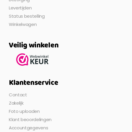
Levertijden
Status bestelling
Winkelwagen
Veilig winkelen
Klantenservice
Contact
Zakelijk
Foto uploaden
Klant beoordelingen
Accountgegevens