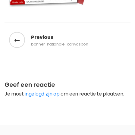
Bericht navigatie
Previous
banner-nationale-canvasbon
Geef een reactie
Je moet
ingelogd zijn op
om een reactie te plaatsen.