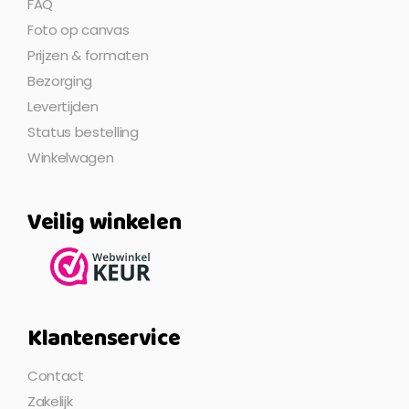
FAQ
Foto op canvas
Prijzen & formaten
Bezorging
Levertijden
Status bestelling
Winkelwagen
Veilig winkelen
Klantenservice
Contact
Zakelijk