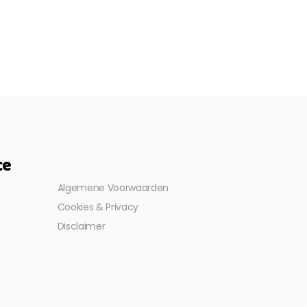
ce
Algemene Voorwaarden
Cookies & Privacy
Disclaimer