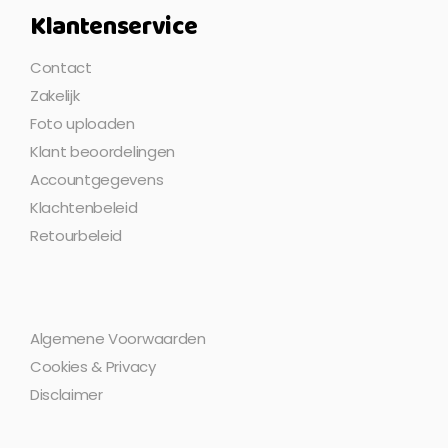
Klantenservice
Contact
Zakelijk
Foto uploaden
Klant beoordelingen
Accountgegevens
Klachtenbeleid
Retourbeleid
Algemene Voorwaarden
Cookies & Privacy
Disclaimer