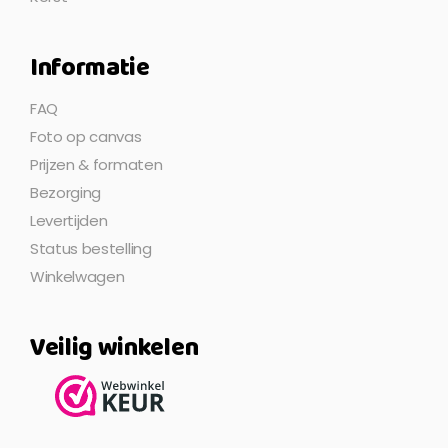
Informatie
FAQ
Foto op canvas
Prijzen & formaten
Bezorging
Levertijden
Status bestelling
Winkelwagen
Veilig winkelen